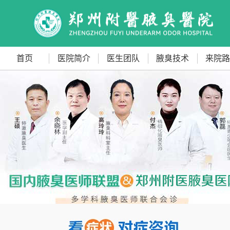
首页
医院简介
医生团队
腋臭技术
来院